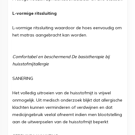
L-vormige ritssluiting
L-vormige ritssluiting waardoor de hoes eenvoudig om
het matras aangebracht kan worden.
Comfortabel en beschermend De basistherapie bij
huisstofmijtallergie
SANERING
Het volledig uitroeien van de huisstofmijt is vrijwel
onmogelijk. Uit medisch onderzoek blijkt dat allergische
klachten kunnen verminderen of verdwijnen en dat
medicijngebruik veelal afneemt indien men blootstelling
aan de uitwerpselen van de huisstofmijt beperkt