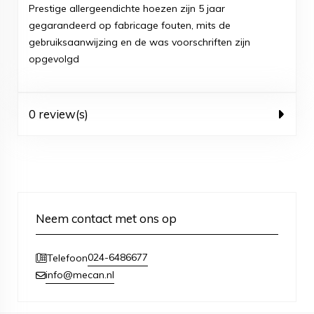
Prestige allergeendichte hoezen zijn 5 jaar
gegarandeerd op fabricage fouten, mits de
gebruiksaanwijzing en de was voorschriften zijn
opgevolgd
0 review(s)
Neem contact met ons op
024-6486677
Telefoon
info@mecan.nl