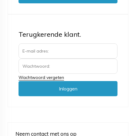
Terugkerende klant.
Wachtwoord vergeten
Inloggen
Neem contact met ons op