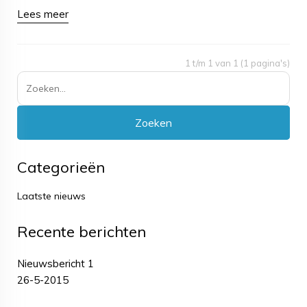
Lees meer
1 t/m 1 van 1 (1 pagina's)
Categorieën
Laatste nieuws
Recente berichten
Nieuwsbericht 1
26-5-2015